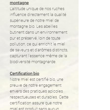
montagne
L’altitude unique de nos ruches
influence directement la qualité
supérieure de notre miel de
montagne bio. Les abeilles
butinent dans un environnement
pur et préservé, loin de toute
pollution, ce qui enrichit le miel
de saveurs et d’arômes distincts,
capturant l’essence même de la
biodiversité montagnarde.
Certification bio
Notre miel est certifié bio, une
preuve de notre engagement
envers des pratiques apicoles
respectueuses et durables. Cette
certification assure que notre
miel est produit sans aucun