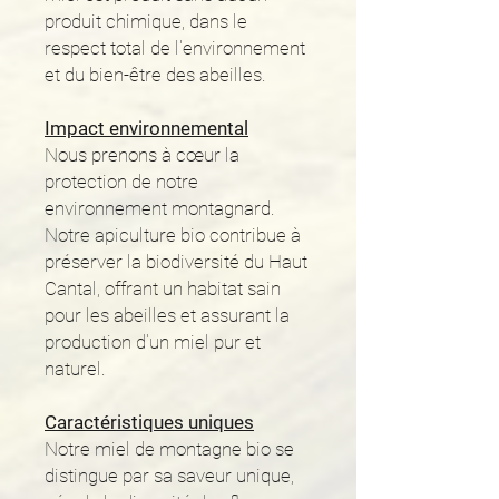
produit chimique, dans le
respect total de l'environnement
et du bien-être des abeilles.
Impact environnemental
Nous prenons à cœur la
protection de notre
environnement montagnard.
Notre apiculture bio contribue à
préserver la biodiversité du Haut
Cantal, offrant un habitat sain
pour les abeilles et assurant la
production d'un miel pur et
naturel.
Caractéristiques uniques
Notre miel de montagne bio se
distingue par sa saveur unique,