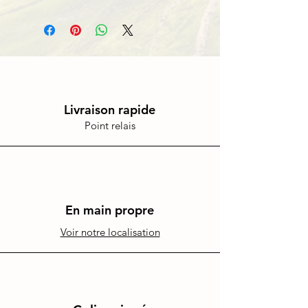
Livraison rapide
Point relais
En main propre
Voir notre localisation